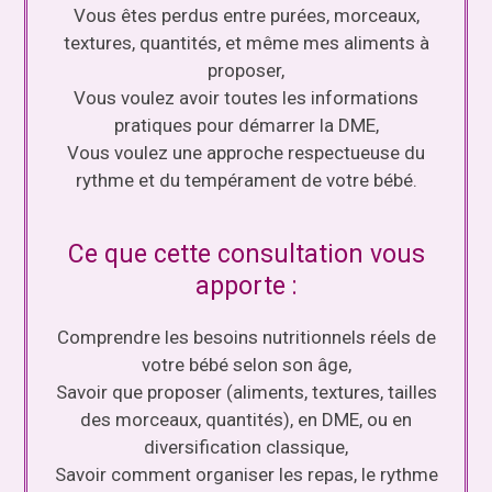
Vous êtes perdus entre purées, morceaux,
textures, quantités, et même mes aliments à
proposer,
Vous voulez avoir toutes les informations
pratiques pour démarrer la DME,
Vous voulez une approche respectueuse du
rythme et du tempérament de votre bébé.
Ce que cette consultation vous
apporte :
Comprendre les besoins nutritionnels réels de
votre bébé selon son âge,
Savoir que proposer (aliments, textures, tailles
des morceaux, quantités), en DME, ou en
diversification classique,
Savoir comment organiser les repas, le rythme