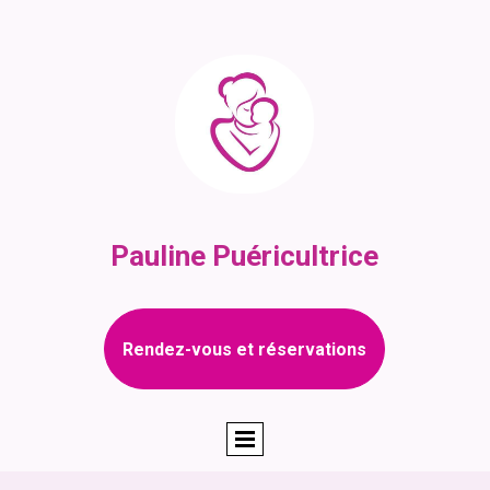
Pauline Puéricultrice
Rendez-vous et réservations