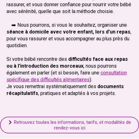
rassurer, et vous donner confiance pour nourrir votre bébé
avec sérénité, quelle que soit la méthode choisie.
➡️ Nous pourrons, si vous le souhaitez, organiser une
séance à domicile avec votre enfant, lors d’un repas
,
pour vous rassurer et vous accompagner au plus près du
quotidien.
Si votre bébé rencontre des
difficultés face aux repas
ou à l'introduction des morceaux
, nous pourrons
également en parler (et si besoin, faire une
consultation
spécifique des difficultés alimentaires
).
Je vous remettrai systématiquement des
documents
récapitulatifs
, pratiques et adaptés à vos projets.
Retrouvez toutes les informations, tarifs, et modalités de

rendez-vous ici