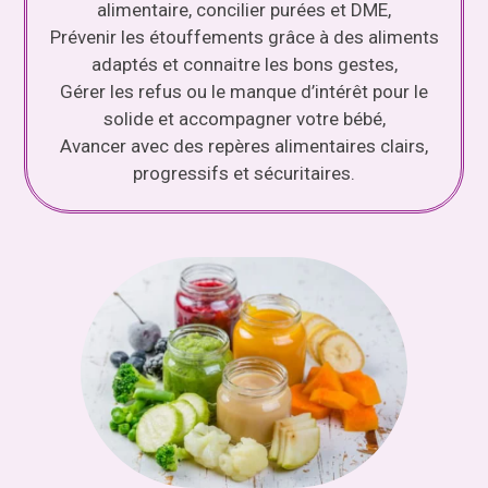
alimentaire, concilier purées et DME,
Prévenir les étouffements grâce à des aliments
adaptés et connaitre les bons gestes,
Gérer les refus ou le manque d’intérêt pour le
solide et accompagner votre bébé,
Avancer avec des repères alimentaires clairs,
progressifs et sécuritaires.