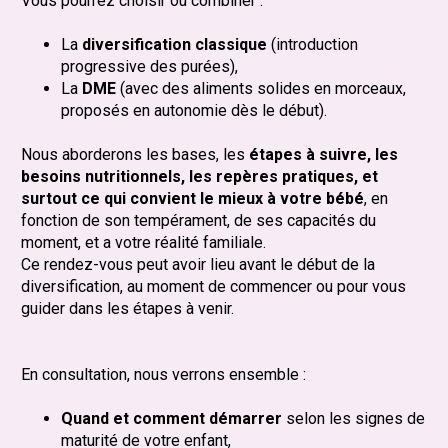
Vous pourrez choisir ou combiner :
La
diversification classique
(introduction
progressive des purées),
La
DME
(avec des aliments solides en morceaux,
proposés en autonomie dès le début).
Nous aborderons les bases, les
étapes à suivre, les
besoins nutritionnels, les repères pratiques, et
surtout ce qui convient le mieux à votre bébé
, en
fonction de son tempérament, de ses capacités du
moment, et a votre réalité familiale.
Ce rendez-vous peut avoir lieu avant le début de la
diversification, au moment de commencer ou pour vous
guider dans les étapes à venir.
En consultation, nous verrons ensemble :
Quand et comment démarrer
selon les signes de
maturité de votre enfant,