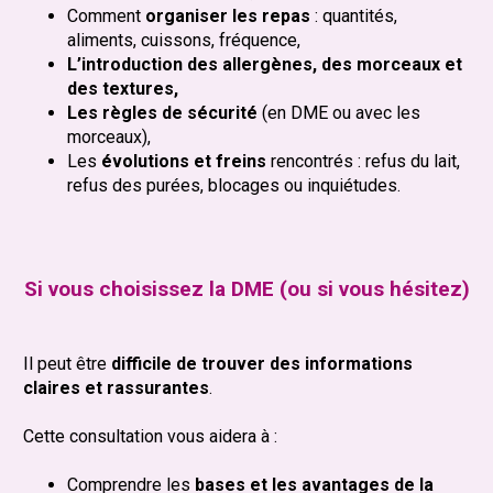
Comment
organiser les repas
: quantités,
aliments, cuissons, fréquence,
L’introduction des allergènes, des morceaux et
des textures,
Les règles de sécurité
(en DME ou avec les
morceaux),
Les
évolutions et freins
rencontrés : refus du lait,
refus des purées, blocages ou inquiétudes.
Si vous choisissez la DME (ou si vous hésitez)
Il peut être
difficile de trouver des informations
claires et rassurantes
.
Cette consultation vous aidera à :
Comprendre les
bases et les avantages de la