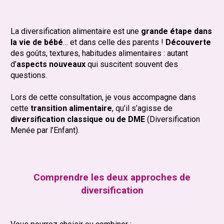
La diversification alimentaire est une
grande étape dans
la vie de bébé
… et dans celle des parents !
Découverte
des goûts, textures, habitudes alimentaires : autant
d’
aspects nouveaux
qui suscitent souvent des
questions.
Lors de cette consultation, je vous accompagne dans
cette
transition alimentaire
, qu’il s’agisse de
diversification classique ou de DME
(Diversification
Menée par l’Enfant).
Comprendre les deux approches de
diversification