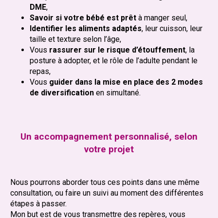
DME
,
Savoir si votre bébé est prêt
à manger seul,
Identifier les aliments adaptés
, leur cuisson, leur
taille et texture selon l’âge,
Vous
rassurer sur le risque d’étouffement
, la
posture à adopter, et le rôle de l’adulte pendant le
repas,
Vous
guider dans la mise en place des 2 modes
de diversification
en simultané.
Un accompagnement personnalisé, selon
votre projet
Nous pourrons aborder tous ces points dans une même
consultation, ou faire un suivi au moment des différentes
étapes à passer.
Mon but est de vous transmettre des repères, vous