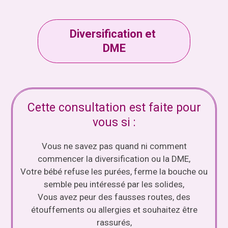
Diversification et
DME
Cette consultation est faite pour
vous si :
Vous ne savez pas quand ni comment
commencer la diversification ou la DME,
Votre bébé refuse les purées, ferme la bouche ou
semble peu intéressé par les solides,
Vous avez peur des fausses routes, des
étouffements ou allergies et souhaitez être
rassurés,