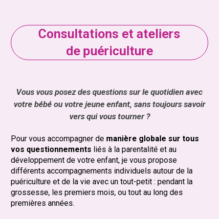
Consultations et ateliers
de puériculture
Vous vous posez des questions sur le quotidien avec
votre bébé ou votre jeune enfant, sans toujours savoir
vers qui vous tourner ?
Pour vous accompagner de
manière globale sur tous
vos questionnements
liés à la parentalité et au
développement de votre enfant, je vous propose
différents accompagnements individuels autour de la
puériculture et de la vie avec un tout-petit : pendant la
grossesse, les premiers mois, ou tout au long des
premières années.