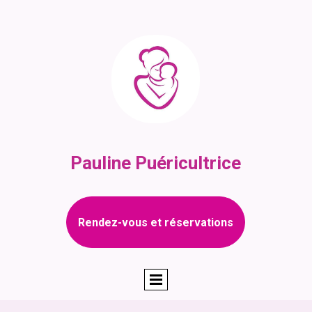
Pauline Puéricultrice
Rendez-vous et réservations