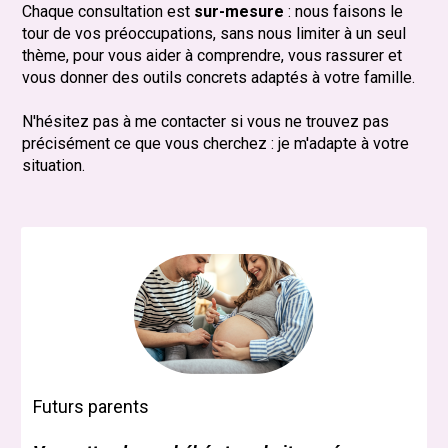
Chaque consultation est
sur-mesure
: nous faisons le
tour de vos préoccupations, sans nous limiter à un seul
thème, pour vous aider à comprendre, vous rassurer et
vous donner des outils concrets adaptés à votre famille.
N'hésitez pas à me contacter si vous ne trouvez pas
précisément ce que vous cherchez : je m'adapte à votre
situation.
Futurs parents