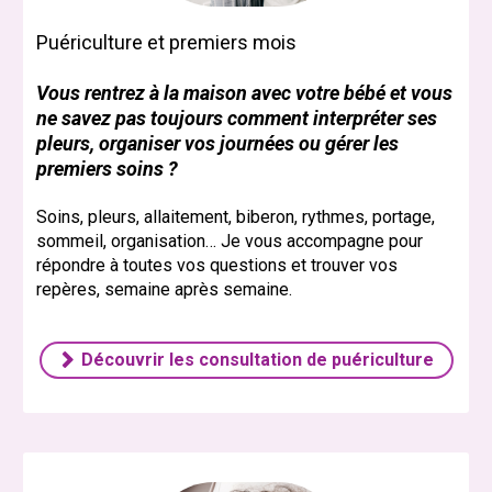
Puériculture et premiers mois
Vous rentrez à la maison avec votre bébé et vous
ne savez pas toujours comment interpréter ses
pleurs, organiser vos journées ou gérer les
premiers soins ?
Soins, pleurs, allaitement, biberon, rythmes, portage,
sommeil, organisation… Je vous accompagne pour
répondre à toutes vos questions et trouver vos
repères, semaine après semaine.
Découvrir les consultation de puériculture
