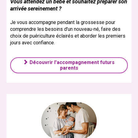
Vous attendez un bébé et souhaitez préparer son
arrivée sereinement ?
Je vous accompagne pendant la grossesse pour
comprendre les besoins d'un nouveau-né, faire des
choix de puériculture éclairés et aborder les premiers
jours avec confiance.
Découvrir l'accompagnement futurs

parents