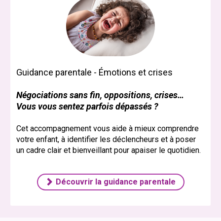
Guidance parentale - Émotions et crises
Négociations sans fin, oppositions, crises…
Vous vous sentez parfois dépassés ?
Cet accompagnement vous aide à mieux comprendre
votre enfant, à identifier les déclencheurs et à poser
un cadre clair et bienveillant pour apaiser le quotidien.
Découvrir la guidance parentale
